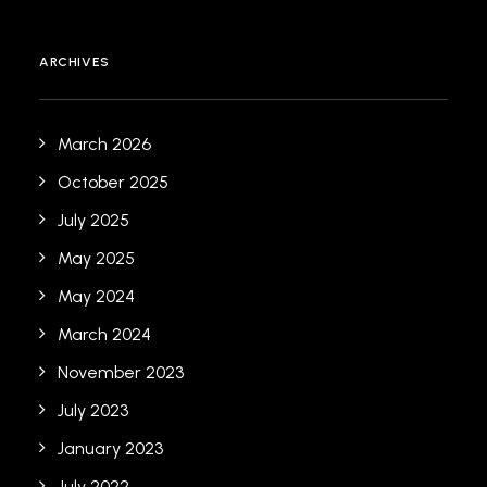
ARCHIVES
March 2026
October 2025
July 2025
May 2025
May 2024
March 2024
November 2023
July 2023
January 2023
July 2022