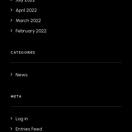
April 2022
March 2022
February 2022
CATEGORIES
News
META
Log in
Entries feed