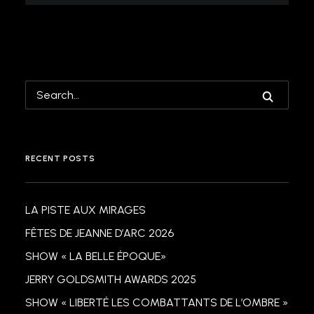
RECENT POSTS
LA PISTE AUX MIRAGES
FÊTES DE JEANNE D’ARC 2026
SHOW « LA BELLE ÉPOQUE»
JERRY GOLDSMITH AWARDS 2025
SHOW « LIBERTÉ LES COMBATTANTS DE L’OMBRE »