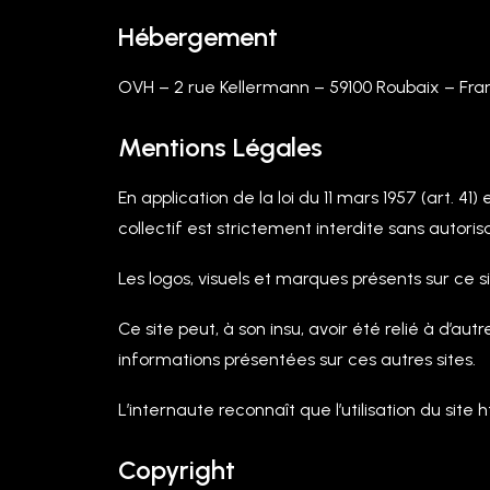
Hébergement
OVH – 2 rue Kellermann – 59100 Roubaix – Fran
Mentions Légales
En application de la loi du 11 mars 1957 (art. 41)
collectif est strictement interdite sans autoris
Les logos, visuels et marques présents sur ce s
Ce site peut, à son insu, avoir été relié à d’au
informations présentées sur ces autres sites.
L’internaute reconnaît que l’utilisation du site 
Copyright