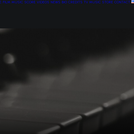
E
FILM MUSIC
SCORE
VIDEOS
NEWS
BIO
CREDITS
TV MUSIC
STORE
CONTACT