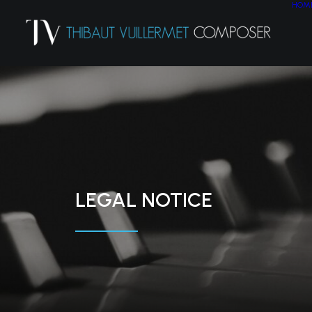
HOM
LEGAL NOTICE