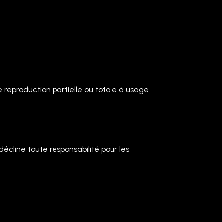
oute reproduction partielle ou totale à usage
 décline toute responsabilité pour les