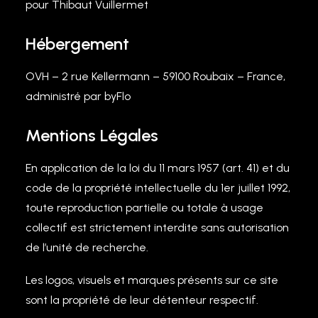
pour Thibaut Vuillermet
Hébergement
OVH – 2 rue Kellermann – 59100 Roubaix – France,
administré par byFlo
Mentions Légales
En application de la loi du 11 mars 1957 (art. 41) et du
code de la propriété intellectuelle du 1er juillet 1992,
toute reproduction partielle ou totale à usage
collectif est strictement interdite sans autorisation
de l’unité de recherche.
Les logos, visuels et marques présents sur ce site
sont la propriété de leur détenteur respectif.