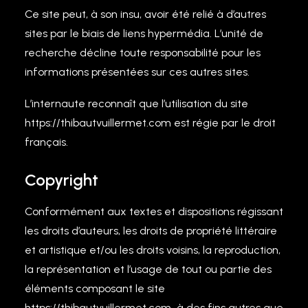
Ce site peut, à son insu, avoir été relié à d’autres
sites par le biais de liens hypermédia. L’unité de
recherche décline toute responsabilité pour les
informations présentées sur ces autres sites.
L’internaute reconnaît que l’utilisation du site
https://thibautvuillermet.com est régie par le droit
français.
Copyright
Conformément aux textes et dispositions régissant
les droits d’auteurs, les droits de propriété littéraire
et artistique et/ou les droits voisins, la reproduction,
la représentation et l’usage de tout ou partie des
éléments composant le site
https://thibautvuillermet.com à des fins autres que