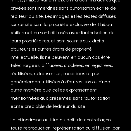
privées sont interdites sans autorisation écrite de
l’éditeur du site. Les images et les textes diffusés
sur ce site sont la propriété exclusive de Thibaut
Vuillermet ou sont diffusés avec l’autorisation de
leurs propriétaires, et sont soumis aux droits
d’auteurs et autres droits de propriété
intellectuelle. Ils ne peuvent en aucun cas être
téléchargées, diffusées, stockées, enregistrées,
réutilisées, retransmises, modifiées et plus
généralement utilisées à d’autres fins ou d’une
autre manière que celles expressément
mentionnées aux présentes, sans l’autorisation
écrite préalable de l’éditeur du site.
La loi incrimine au titre du délit de contrefaçon
toute reproduction, représentation ou diffusion, par