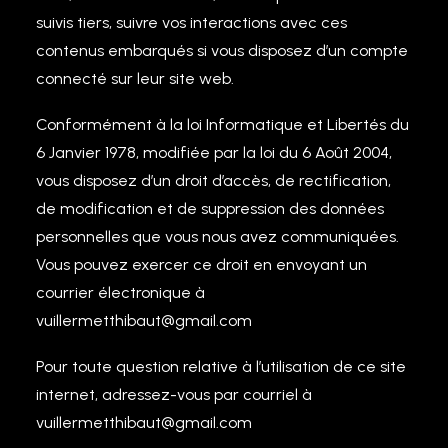
suivis tiers, suivre vos interactions avec ces
contenus embarqués si vous disposez d’un compte
connecté sur leur site web.
Conformément à la loi Informatique et Libertés du
6 Janvier 1978, modifiée par la loi du 6 Août 2004,
vous disposez d’un droit d’accès, de rectification,
de modification et de suppression des données
personnelles que vous nous avez communiquées.
Vous pouvez exercer ce droit en envoyant un
courrier électronique à
vuillermetthibaut@gmail.com
Pour toute question relative à l’utilisation de ce site
internet, adressez-vous par courriel à
vuillermetthibaut@gmail.com