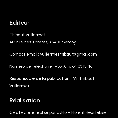
Editeur
Thibaut Vuillermet
412 rue des Tarètes, 45400 Semoy
Contact email : vuillermetthibaut@gmail.com
Numéro de téléphone : +33 (0) 6 64 33 18 46
Responsable de la publication :
Mr Thibaut
Vuillermet
Réalisation
Ce site a été réalisé par byFlo – Florent Heurtebise