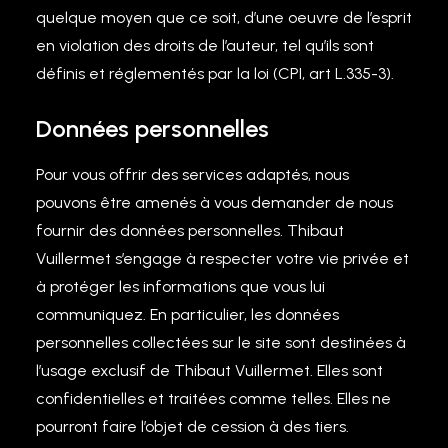
quelque moyen que ce soit, d’une oeuvre de l’esprit
en violation des droits de l’auteur, tel qu’ils sont
définis et réglementés par la loi (CPI, art L.335-3).
Données personnelles
Pour vous offrir des services adaptés, nous
pouvons être amenés à vous demander de nous
fournir des données personnelles. Thibaut
Vuillermet s’engage à respecter votre vie privée et
à protéger les informations que vous lui
communiquez. En particulier, les données
personnelles collectées sur le site sont destinées à
l’usage exclusif de Thibaut Vuillermet. Elles sont
confidentielles et traitées comme telles. Elles ne
pourront faire l’objet de cession à des tiers.