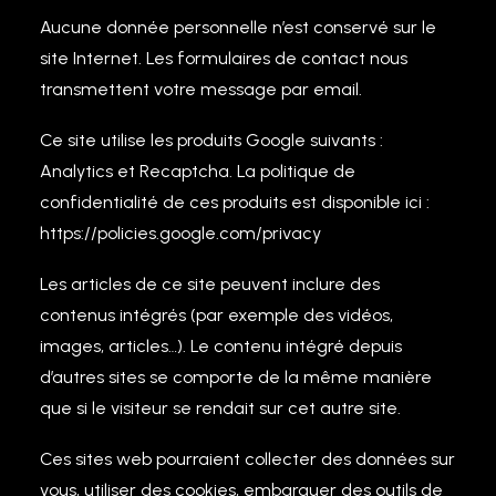
Aucune donnée personnelle n’est conservé sur le
site Internet. Les formulaires de contact nous
transmettent votre message par email.
Ce site utilise les produits Google suivants :
Analytics et Recaptcha. La politique de
confidentialité de ces produits est disponible ici :
https://policies.google.com/privacy
Les articles de ce site peuvent inclure des
contenus intégrés (par exemple des vidéos,
images, articles…). Le contenu intégré depuis
d’autres sites se comporte de la même manière
que si le visiteur se rendait sur cet autre site.
Ces sites web pourraient collecter des données sur
vous, utiliser des cookies, embarquer des outils de