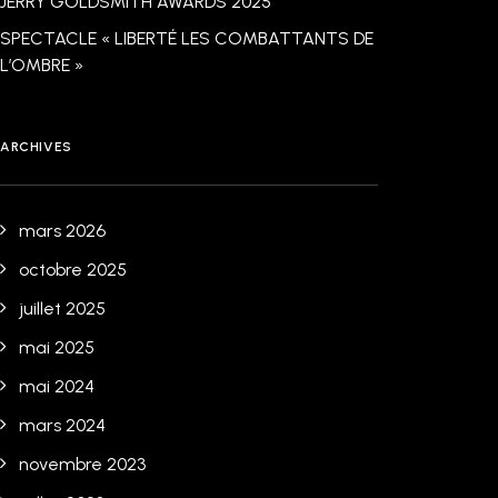
JERRY GOLDSMITH AWARDS 2025
SPECTACLE « LIBERTÉ LES COMBATTANTS DE
L’OMBRE »
ARCHIVES
mars 2026
octobre 2025
juillet 2025
mai 2025
mai 2024
mars 2024
novembre 2023