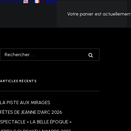
QUE
CONTACT
EN
FR
Votre panier est actuellement
ARTICLES RÉCENTS
LA PISTE AUX MIRAGES
FÊTES DE JEANNE D’ARC 2026
SPECTACLE « LA BELLE ÉPOQUE »