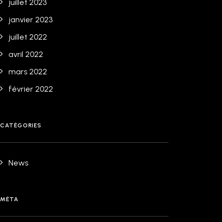
juillet 2023
janvier 2023
juillet 2022
avril 2022
mars 2022
février 2022
CATÉGORIES
News
MÉTA