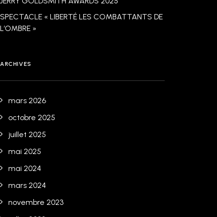
JERRY GOLDSMITH AWARDS 2025
SPECTACLE « LIBERTÉ LES COMBATTANTS DE
L’OMBRE »
ARCHIVES
mars 2026
octobre 2025
juillet 2025
mai 2025
mai 2024
mars 2024
novembre 2023