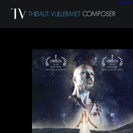
ACCUEIL