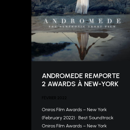
ANDROMEDE REMPORTE
2 AWARDS À NEW-YORK
FÉVRIER 2022
Oniros Film Awards – New York
(February 2022) : Best Soundtrack
Oniros Film Awards – New York