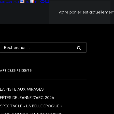
QUE
CONTACT
EN
FR
Votre panier est actuellement
ARTICLES RÉCENTS
LA PISTE AUX MIRAGES
FÊTES DE JEANNE D’ARC 2026
SPECTACLE « LA BELLE ÉPOQUE »