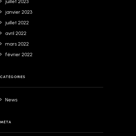
juillet 2023
janvier 2023
juillet 2022
avril 2022
mars 2022
février 2022
CATÉGORIES
News
MÉTA