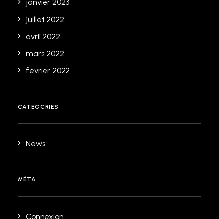
janvier 2023
juillet 2022
avril 2022
mars 2022
février 2022
CATÉGORIES
News
MÉTA
Connexion