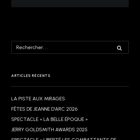
ARTICLES RÉCENTS
LA PISTE AUX MIRAGES
FÊTES DE JEANNE D’ARC 2026
SPECTACLE « LA BELLE ÉPOQUE »
JERRY GOLDSMITH AWARDS 2025
SPECTACLE « LIBERTÉ LES COMBATTANTS DE