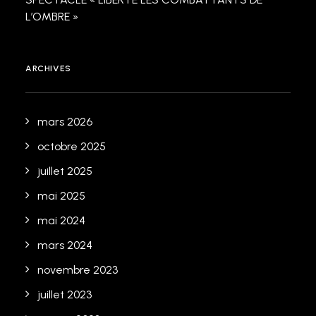
L’OMBRE »
ARCHIVES
mars 2026
octobre 2025
juillet 2025
mai 2025
mai 2024
mars 2024
novembre 2023
juillet 2023