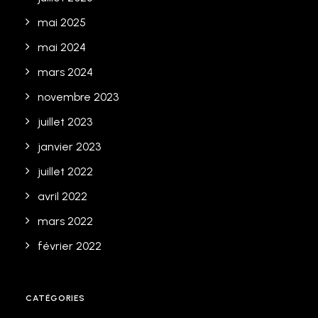
mai 2025
mai 2024
mars 2024
novembre 2023
juillet 2023
janvier 2023
juillet 2022
avril 2022
mars 2022
février 2022
CATÉGORIES