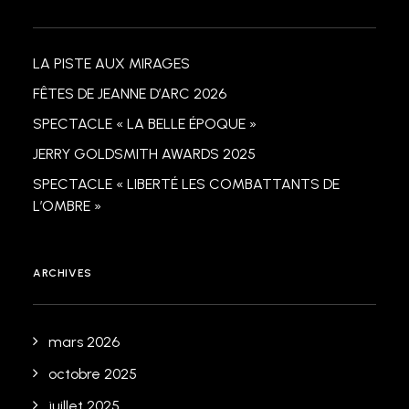
LA PISTE AUX MIRAGES
FÊTES DE JEANNE D’ARC 2026
SPECTACLE « LA BELLE ÉPOQUE »
JERRY GOLDSMITH AWARDS 2025
SPECTACLE « LIBERTÉ LES COMBATTANTS DE
L’OMBRE »
ARCHIVES
mars 2026
octobre 2025
juillet 2025