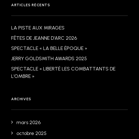
ARTICLES RÉCENTS
LA PISTE AUX MIRAGES
FÊTES DE JEANNE D’ARC 2026
SPECTACLE « LA BELLE ÉPOQUE »
JERRY GOLDSMITH AWARDS 2025
SPECTACLE « LIBERTÉ LES COMBATTANTS DE
L’OMBRE »
ARCHIVES
mars 2026
octobre 2025