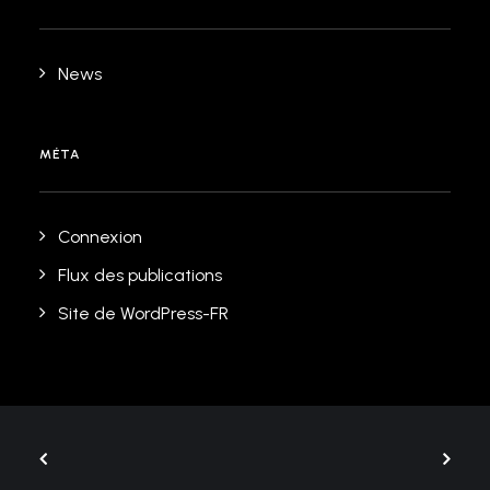
News
MÉTA
Connexion
Flux des publications
Site de WordPress-FR