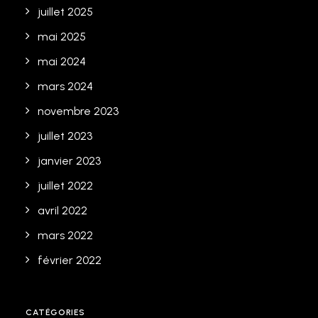
juillet 2025
mai 2025
mai 2024
mars 2024
novembre 2023
juillet 2023
janvier 2023
juillet 2022
avril 2022
mars 2022
février 2022
CATÉGORIES