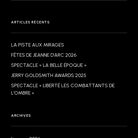
ARTICLES RÉCENTS
LA PISTE AUX MIRAGES
FÊTES DE JEANNE D’ARC 2026
SPECTACLE « LA BELLE ÉPOQUE »
JERRY GOLDSMITH AWARDS 2025
SPECTACLE « LIBERTÉ LES COMBATTANTS DE
L’OMBRE »
ARCHIVES