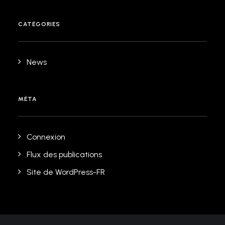
CATÉGORIES
News
MÉTA
Connexion
Flux des publications
Site de WordPress-FR