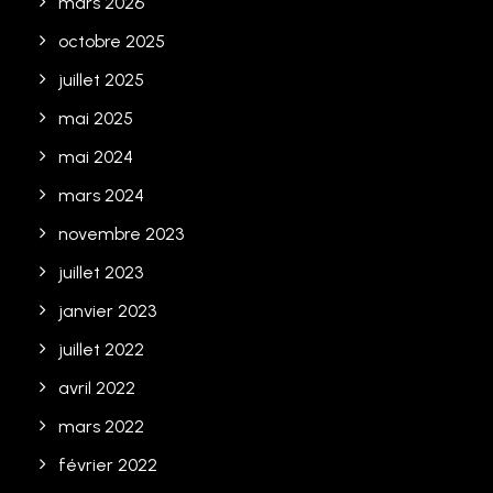
mars 2026
octobre 2025
juillet 2025
mai 2025
mai 2024
mars 2024
novembre 2023
juillet 2023
janvier 2023
juillet 2022
avril 2022
mars 2022
février 2022