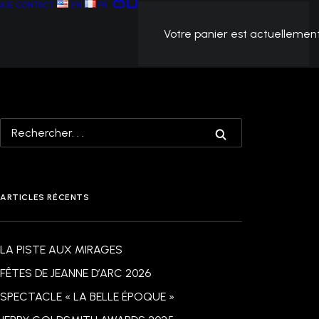
QUE
CONTACT
EN
FR
Votre panier est actuellement
ARTICLES RÉCENTS
LA PISTE AUX MIRAGES
FÊTES DE JEANNE D’ARC 2026
SPECTACLE « LA BELLE ÉPOQUE »