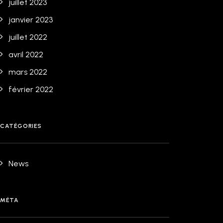
juillet 2023
janvier 2023
juillet 2022
avril 2022
mars 2022
février 2022
CATÉGORIES
News
MÉTA