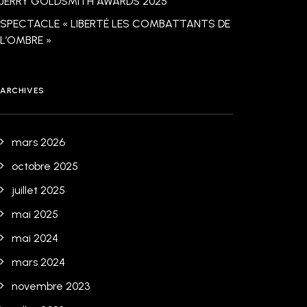
JERRY GOLDSMITH AWARDS 2025
SPECTACLE « LIBERTÉ LES COMBATTANTS DE
L’OMBRE »
ARCHIVES
mars 2026
octobre 2025
juillet 2025
mai 2025
mai 2024
mars 2024
novembre 2023