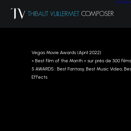
ACCUEIL
Vegas Movie Awards (April 2022)
« Best film of the Month » sur près de 300 fil
5 AWARDS : Best Fantasy, Best Music Video, Bes
Effects