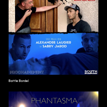
Battle Bordel