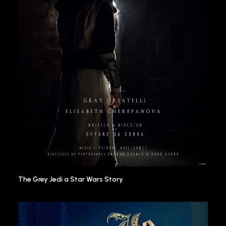
The Grey Jedi a Star Wars Story