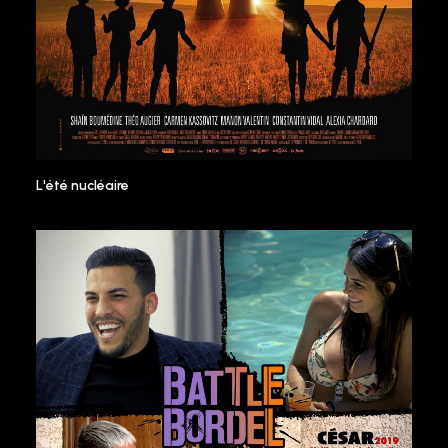
L'été nucléaire