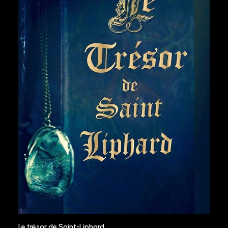
Le trésor de Saint-Liphard