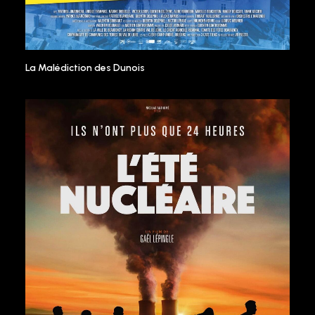
La Malédiction des Dunois