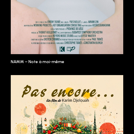
NAMM – Note à moi-même