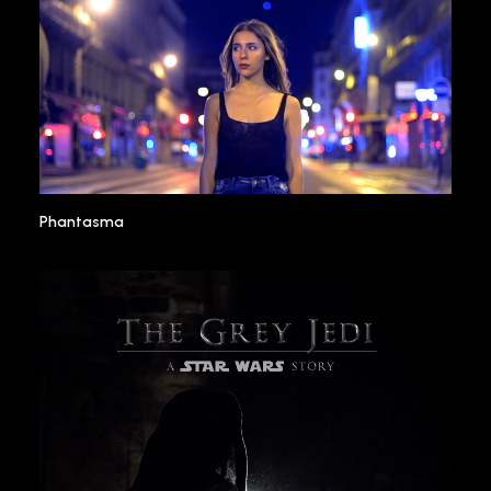
Phantasma