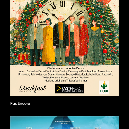
Pas Encore