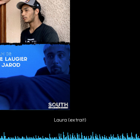
Laura (extrait)