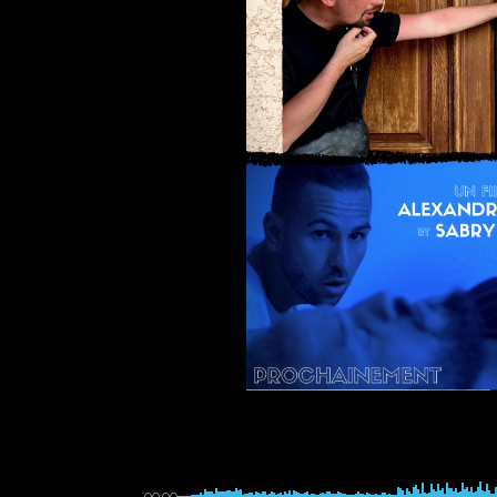
00:00