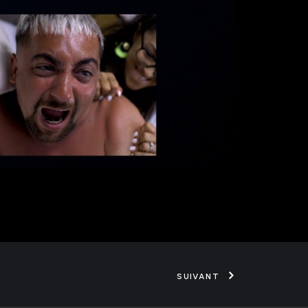
SUIVANT