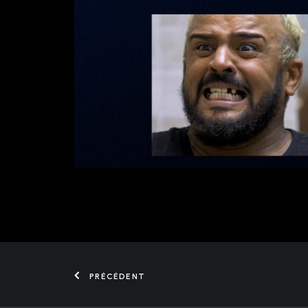
PRÉCÉDENT