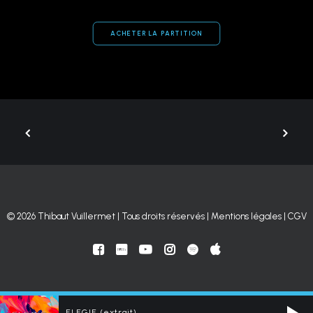
ACHETER LA PARTITION
© 2026 Thibaut Vuillermet | Tous droits réservés |
Mentions légales
|
CGV
ELEGIE (extrait)