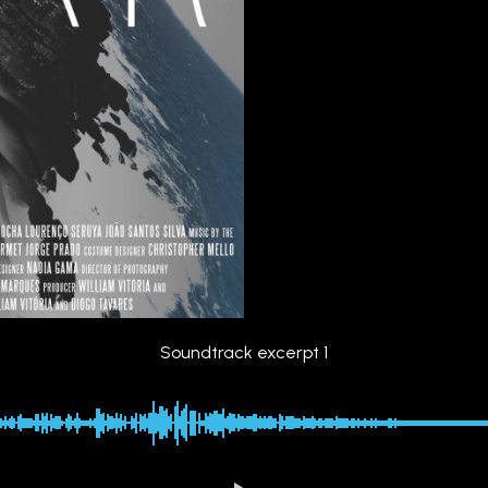
Soundtrack excerpt 1