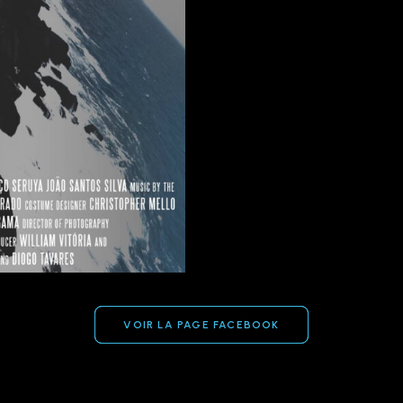
VOIR LA PAGE FACEBOOK