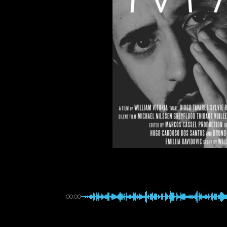
00:00